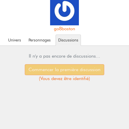
go8boston
Univers
Personnages
Discussions
Il n'y a pas encore de discussions...
Commencer la première discussion
(
Vous devez être identifié
)