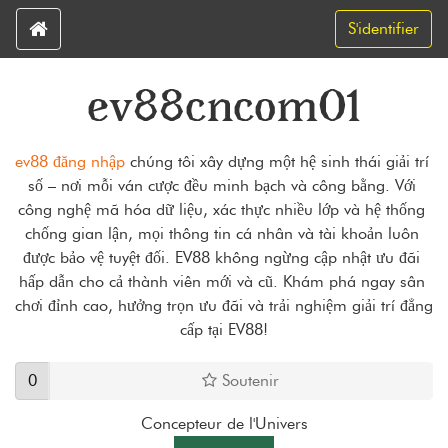
S'identifier
ev88cncom01
ev88 đăng nhập
 chúng tôi xây dựng một hệ sinh thái giải trí 
số – nơi mỗi ván cược đều minh bạch và công bằng. Với 
công nghệ mã hóa dữ liệu, xác thực nhiều lớp và hệ thống 
chống gian lận, mọi thông tin cá nhân và tài khoản luôn 
được bảo vệ tuyệt đối. EV88 không ngừng cập nhật ưu đãi 
hấp dẫn cho cả thành viên mới và cũ. Khám phá ngay sân 
chơi đỉnh cao, hưởng trọn ưu đãi và trải nghiệm giải trí đẳng 
cấp tại EV88!
0
Soutenir
Concepteur de l'Univers