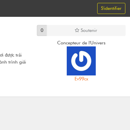
S'identifier
0
Soutenir
Concepteur de l'Univers
 được trải 
h trình giải 
Ev99cx