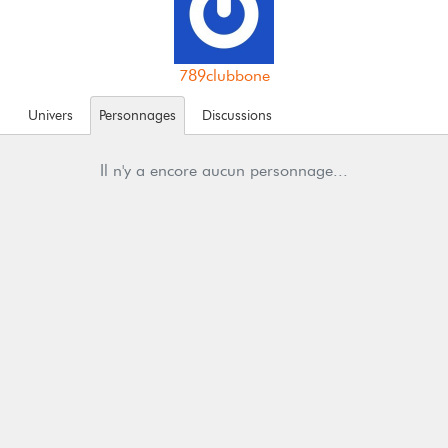
789clubbone
Univers
Personnages
Discussions
Il n'y a encore aucun personnage...