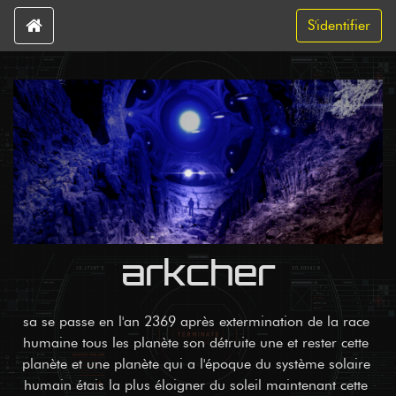
S'identifier
arkcher
sa se passe en l'an 2369 après extermination de la race 
humaine tous les planète son détruite une et rester cette 
planète et une planète qui a l'époque du système solaire 
humain étais la plus éloigner du soleil maintenant cette 