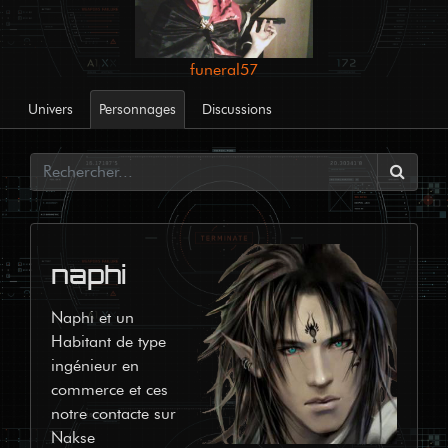
funeral57
Univers
Personnages
Discussions
naphi
Naphi et un 
Habitant de type 
ingénieur en 
commerce et ces 
notre contacte sur  
Nakse 
