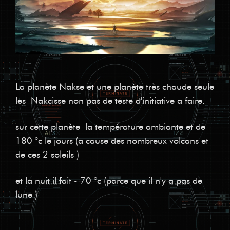
La planète Nakse et une planète très chaude seule
les Nakcisse non pas de teste d'initiative a faire.
sur cette planète la température ambiante et de
180 °c le jours (a cause des nombreux volcans et
de ces 2 soleils )
et la nuit il fait - 70 °c (parce que il n'y a pas de
lune )