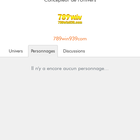
789win939com
Univers
Personnages
Discussions
Il n'y a encore aucun personnage...