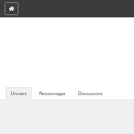
Univers
Personnages
Discussions