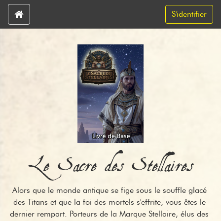
S'identifier
Le Sacre des Stellaires
Alors que le monde antique se fige sous le souffle glacé 
des Titans et que la foi des mortels s'effrite, vous êtes le 
dernier rempart. Porteurs de la Marque Stellaire, élus des 