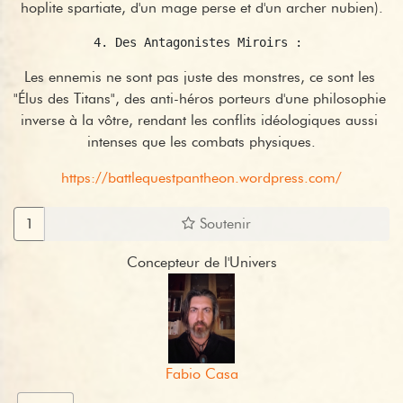
hoplite spartiate, d'un mage perse et d'un archer nubien).
4. Des Antagonistes Miroirs : 
Les ennemis ne sont pas juste des monstres, ce sont les 
"Élus des Titans", des anti-héros porteurs d'une philosophie 
inverse à la vôtre, rendant les conflits idéologiques aussi 
intenses que les combats physiques.
https://battlequestpantheon.wordpress.com/
1
Soutenir
Concepteur de l'Univers
Fabio Casa