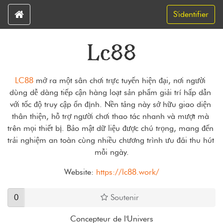
S'identifier
Lc88
LC88
 mở ra một sân chơi trực tuyến hiện đại, nơi người 
dùng dễ dàng tiếp cận hàng loạt sản phẩm giải trí hấp dẫn 
với tốc độ truy cập ổn định. Nền tảng này sở hữu giao diện 
thân thiện, hỗ trợ người chơi thao tác nhanh và mượt mà 
trên mọi thiết bị. Bảo mật dữ liệu được chú trọng, mang đến 
trải nghiệm an toàn cùng nhiều chương trình ưu đãi thu hút 
mỗi ngày.
Website: 
https://lc88.work/
0
Soutenir
Concepteur de l'Univers