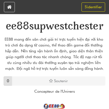
S'identifier
ee88supwestchester
EE88 mang đến sân chơi giải trí trực tuyến hiện đại với kho 
trò chơi đa dạng từ casino, thể thao đến game đổi thưởng 
hấp dẫn. Nền tảng vận hành ổn định, giao diện thân thiện 
giúp người chơi thao tác nhanh chóng. Tốc độ nạp rút tối 
ưu cùng nhiều ưu đãi thường xuyên tạo trải nghiệm liền 
mạch. Đội ngũ hỗ trợ trực tuyến luôn sẵn sàng đồng hành.
0
Soutenir
Concepteur de l'Univers