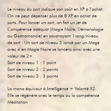
Le niveau du sort indique son coût en XP à l’achat.
On ne peut dépenser plus de 8 XP en achat de
sorts. Pour lancer un sort, on fait un jet de
Compétence adéquat (Magie Noire, Démonologie
ou Gastromancie) en soustrayant 1rang/niveau
de sort : Un sort de niveau 3 lancé par un Mage
avec 4 en Magie Noire se lancera ainsi avec une
valeur de 2+.
Sort de niveau 1 : 1 point
Sort de niveau 2 : 2 points
Sort de niveau 3 : 3 points
La mana équivaut à Intelligence + Volonté X2.
Elle se régénère avec le temps ou la compétence
Méditation