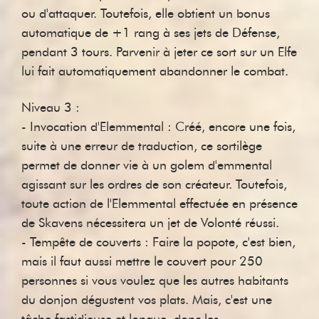
ou d'attaquer. Toutefois, elle obtient un bonus
automatique de +1 rang à ses jets de Défense,
pendant 3 tours. Parvenir à jeter ce sort sur un Elfe
lui fait automatiquement abandonner le combat.
Niveau 3 :
- Invocation d'Elemmental : Créé, encore une fois,
suite à une erreur de traduction, ce sortilège
permet de donner vie à un golem d'emmental
agissant sur les ordres de son créateur. Toutefois,
toute action de l'Elemmental effectuée en présence
de Skavens nécessitera un jet de Volonté réussi.
- Tempête de couverts : Faire la popote, c'est bien,
mais il faut aussi mettre le couvert pour 250
personnes si vous voulez que les autres habitants
du donjon dégustent vos plats. Mais, c'est une