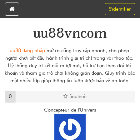
S'identifier
uu88vncom
uu88 đăng nhập
 mở ra cổng truy cập nhanh, cho phép 
người chơi bắt đầu hành trình giải trí chỉ trong vài thao tác. 
Hệ thống duy trì kết nối mượt mà, hỗ trợ bạn theo dõi tài 
khoản và tham gia trò chơi không gián đoạn. Quy trình bảo 
mật nhiều lớp giúp thông tin luôn được bảo vệ an toàn.
0
Soutenir
Concepteur de l'Univers