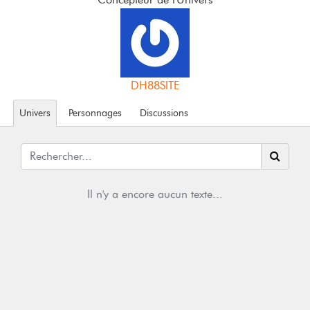
DH88SITE
Univers
Personnages
Discussions
Il n'y a encore aucun texte...