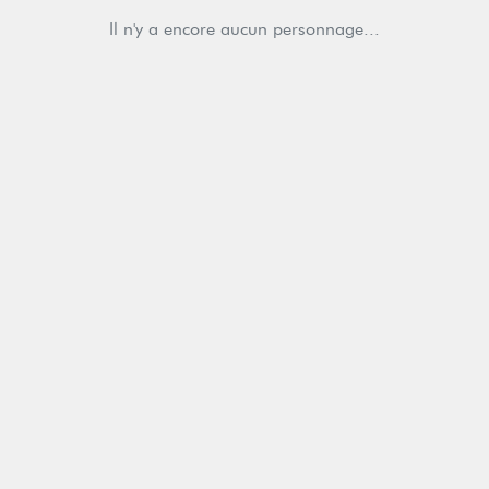
Il n'y a encore aucun personnage...