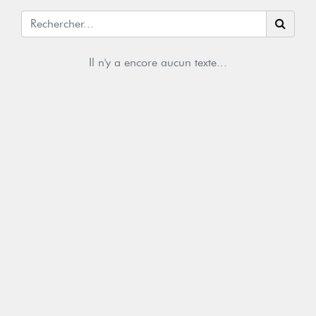
Il n'y a encore aucun texte...