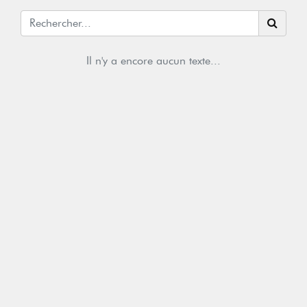
Il n'y a encore aucun texte...