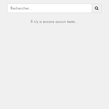
Il n'y a encore aucun texte...