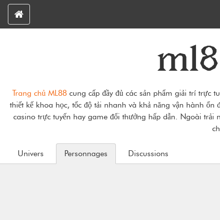
ml8
Trang chủ ML88
 cung cấp đầy đủ các sản phẩm giải trí trực 
thiết kế khoa học, tốc độ tải nhanh và khả năng vận hành ổn 
casino trực tuyến hay game đổi thưởng hấp dẫn. Ngoài trải 
ch
Univers
Personnages
Discussions