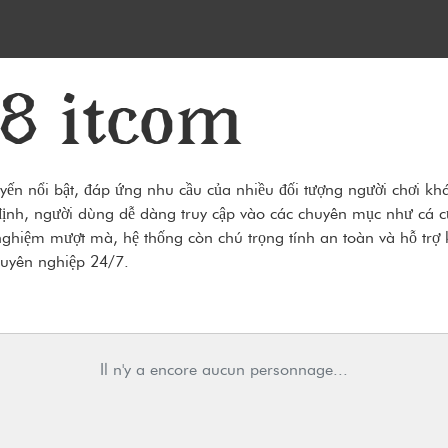
8 itcom
tuyến nổi bật, đáp ứng nhu cầu của nhiều đối tượng người chơi khá
định, người dùng dễ dàng truy cập vào các chuyên mục như cá cư
nghiệm mượt mà, hệ thống còn chú trọng tính an toàn và hỗ trợ
uyên nghiệp 24/7.
Il n'y a encore aucun personnage...