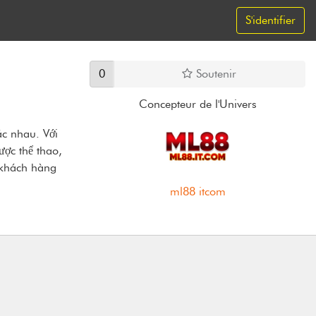
S'identifier
0
Soutenir
Concepteur de l'Univers
c nhau. Với 
ợc thể thao, 
 khách hàng 
ml88 itcom