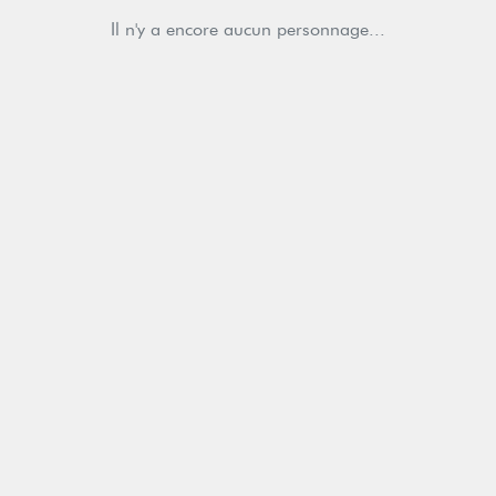
Il n'y a encore aucun personnage...