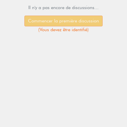
Il n'y a pas encore de discussions...
Commencer la première discussion
(
Vous devez être identifié
)