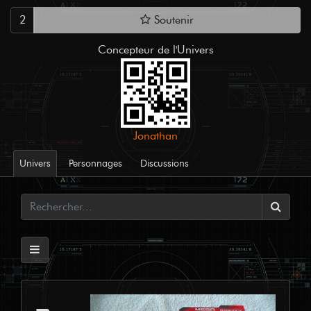
2
Soutenir
Concepteur de l'Univers
Jonathan
Univers
Personnages
Discussions