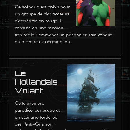
Ce scénario est prévu pour 
un groupe de clarificateurs 
d'accréditation rouge. Il 
consiste en une mission 
très facile : emmener un prisonnier sain et sauf 
à un centre d'extermination.
Le
Hollandais
Volant
Cette aventure 
parodico-burlesque est 
un scénario tordu où 
des Petits-Gris sont 