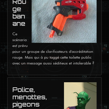
Rou
ge
ban
ane
Ce 
scénario 
est prévu 
pour un groupe de clarificateurs d'accréditation 
rouge. Mais qui à pu taggé cette toilette public 
avec un message aussi séditieux et intolerable ?
Police,
menottes,
pigeons