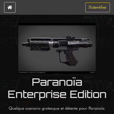
S'identifier
Paranoïa
Enterprise Edition
Quelque scenario grotesque et détente pour Paranoïa.