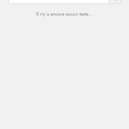
Il n'y a encore aucun texte...